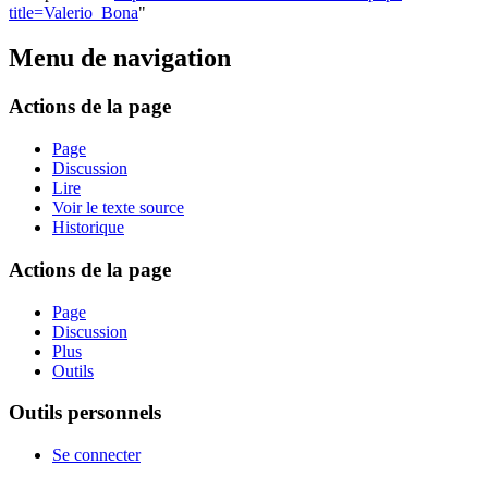
title=Valerio_Bona
"
Menu de navigation
Actions de la page
Page
Discussion
Lire
Voir le texte source
Historique
Actions de la page
Page
Discussion
Plus
Outils
Outils personnels
Se connecter