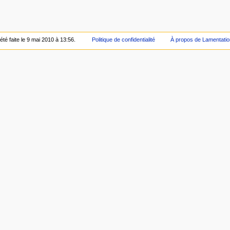
été faite le 9 mai 2010 à 13:56.
Politique de confidentialité
À propos de Lamentatio