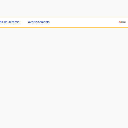
ns de Jérémie
Avertissements