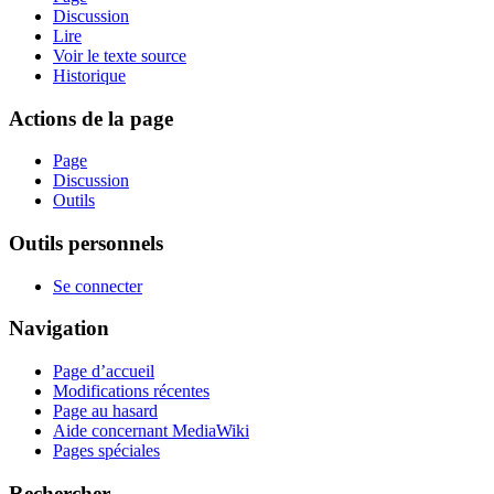
Discussion
Lire
Voir le texte source
Historique
Actions de la page
Page
Discussion
Outils
Outils personnels
Se connecter
Navigation
Page d’accueil
Modifications récentes
Page au hasard
Aide concernant MediaWiki
Pages spéciales
Rechercher