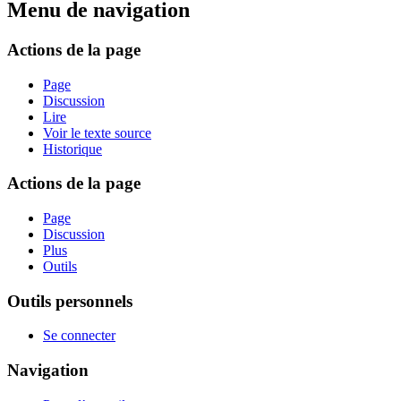
Menu de navigation
Actions de la page
Page
Discussion
Lire
Voir le texte source
Historique
Actions de la page
Page
Discussion
Plus
Outils
Outils personnels
Se connecter
Navigation