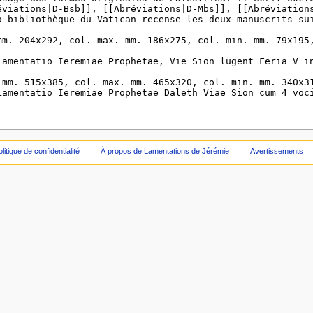
olitique de confidentialité
À propos de Lamentations de Jérémie
Avertissements