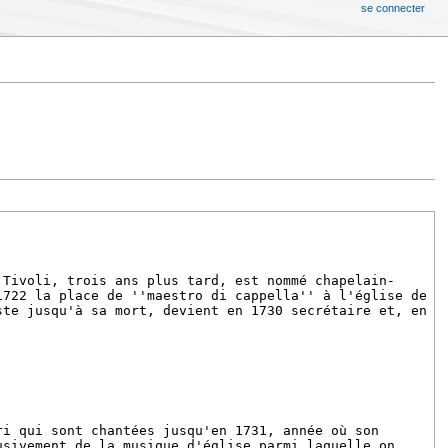
se connecter