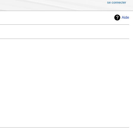
se connecter
Aide