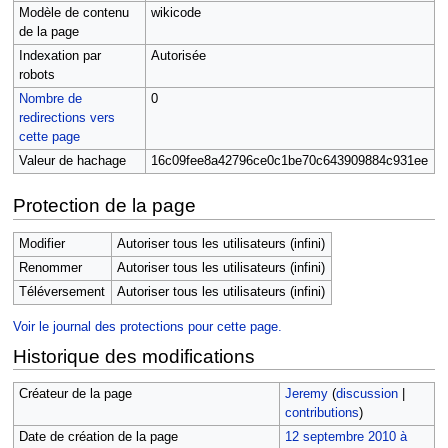
Modèle de contenu
wikicode
de la page
Indexation par
Autorisée
robots
Nombre de
0
redirections vers
cette page
Valeur de hachage
16c09fee8a42796ce0c1be70c643909884c931ee
Protection de la page
Modifier
Autoriser tous les utilisateurs (infini)
Renommer
Autoriser tous les utilisateurs (infini)
Téléversement
Autoriser tous les utilisateurs (infini)
Voir le journal des protections pour cette page.
Historique des modifications
Créateur de la page
Jeremy
(
discussion
|
contributions
)
Date de création de la page
12 septembre 2010 à