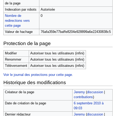
de la page
Indexation par robots
Autorisée
Nombre de
0
redirections vers
cette page
Valeur de hachage
76afa359e77baffe8204e928899a6e22430838c5
Protection de la page
Modifier
Autoriser tous les utilisateurs (infini)
Renommer
Autoriser tous les utilisateurs (infini)
Téléversement
Autoriser tous les utilisateurs (infini)
Voir le journal des protections pour cette page.
Historique des modifications
Créateur de la page
Jeremy
(
discussion
|
contributions
)
Date de création de la page
6 septembre 2010 à
09:03
Dernier rédacteur
Jeremy
(
discussion
|